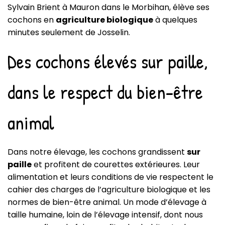
Sylvain Brient à Mauron dans le Morbihan, élève ses
cochons en
agriculture biologique
à quelques
minutes seulement de Josselin.
Des cochons élevés sur paille,
dans le respect du bien-être
animal
Dans notre élevage, les cochons grandissent
sur
paille
et profitent de courettes extérieures. Leur
alimentation et leurs conditions de vie respectent le
cahier des charges de l’agriculture biologique et les
normes de bien-être animal. Un mode d’élevage à
taille humaine, loin de l’élevage intensif, dont nous