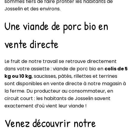
sommes fiers de faire profiter les habitants de
Josselin et des environs.
Une viande de porc bio en
vente directe
Le fruit de notre travail se retrouve directement
dans votre assiette : viande de porc bio en
colis de 5
kg ou 10 kg
, saucisses, pâtés, rillettes et terrines
sont disponibles en
vente directe à notre magasin à
la ferme
. Du producteur au consommateur, en
circuit court : les habitants de Josselin savent
exactement d’où vient leur viande !
Venez découvrir notre