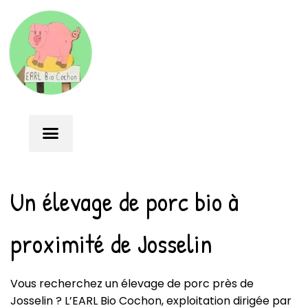
Un élevage de porc bio à
proximité de Josselin
Vous recherchez un élevage de porc près de
Josselin ? L’EARL Bio Cochon, exploitation dirigée par