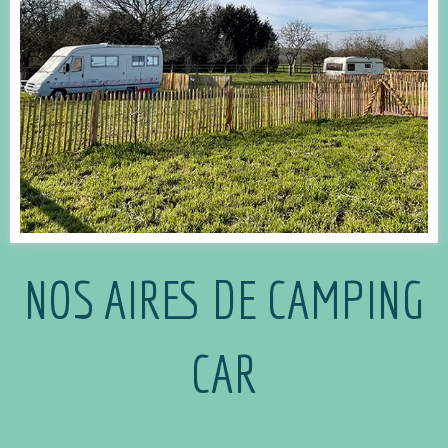
NOS AIRES DE CAMPING
CAR